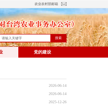
农业农村部邮箱
搜索
业
党的建设
2026-06-14
2026-06-14
2025-12-26