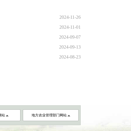
2024-11-26
2024-11-01
2024-09-07
2024-09-13
2024-08-23
网站
地方农业管理部门网站