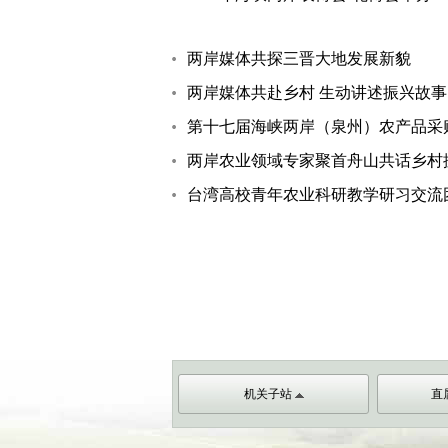
两岸媒体共探三晋大地发展新貌
两岸媒体共赴乡村 生动讲述振兴故事
第十七届海峡两岸（泉州）农产品采
两岸农业领域专家聚首舟山共话乡村
台湾高校青年农业科研教学研习交流
机关子站
直