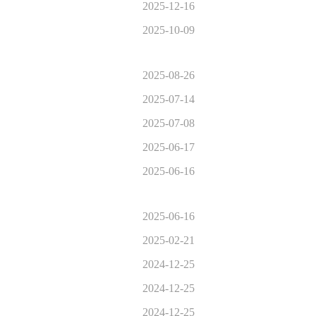
2025-12-16
2025-10-09
2025-08-26
2025-07-14
2025-07-08
2025-06-17
2025-06-16
2025-06-16
2025-02-21
2024-12-25
2024-12-25
2024-12-25