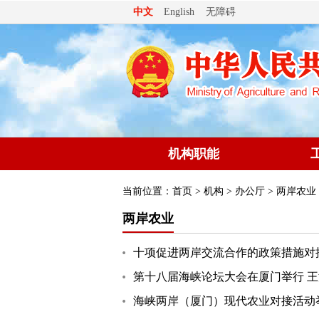
无障碍
中文
English
机构职能
当前位置：
首页
>
机构
>
办公厅
> 两岸农业
两岸农业
十项促进两岸交流合作的政策措施对
第十八届海峡论坛大会在厦门举行 
海峡两岸（厦门）现代农业对接活动