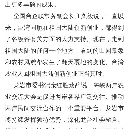
出更多丰硕的成果。
全国台企联常务副会长庄久毅说，一直以
来，台湾同胞在祖国大陆创新创业，都得到
了各级各有关方面的大力支持。现在，走到
祖国大陆的任何一个地方，看到的田园景象
和农村风貌都发生了翻天覆地的变化。台湾
农业人回祖国大陆创新创业正当其时。
龙岩市委书记余红胜致辞说，海峡两岸农
业交流大会是促进两岸各界广泛交往、推动
两岸民间交流合作的一个重要平台。龙岩市
将持续发挥独特优势，深化龙台社会融合、