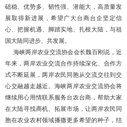
础稳、优势多、韧性强、潜能大，高质量发
展取得新进展，希望广大台商台企坚定信
心、把握机遇、脚踏实地、扎根大陆，与祖
国大陆同进步、共发展。
海峡两岸农业交流协会会长魏百刚说，近
年来，两岸农业交流合作持续深化、合作方
式不断延展，两岸农民同胞从交流交往到交
心交融越走越近。海峡两岸农业交流协会将
继续用心用情联系服务台农台商，帮助大家
在大陆寻找商机、拓展市场，让两岸农民同
胞在农业农村领域播撒更多希望的种子，结