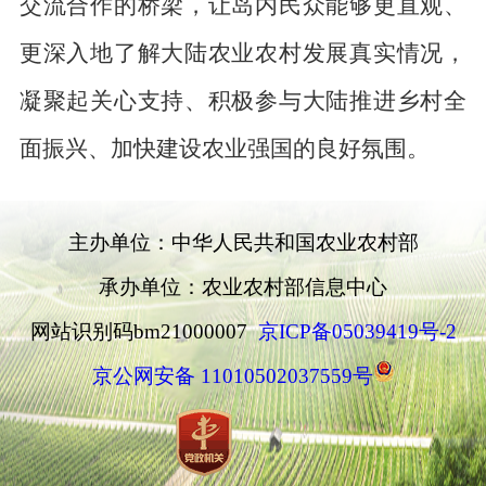
交流合作的桥梁，让岛内民众能够更直观、
更深入地了解大陆农业农村发展真实情况，
凝聚起关心支持、积极参与大陆推进乡村全
面振兴、加快建设农业强国的良好氛围。
主办单位：中华人民共和国农业农村部
承办单位：农业农村部信息中心
网站识别码bm21000007
京ICP备05039419号-2
京公网安备 11010502037559号