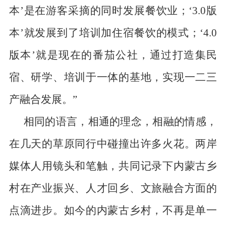
本’是在游客采摘的同时发展餐饮业；‘
3.0
版
本’就发展到了培训加住宿餐饮的模式；‘
4.0
版本’就是现在的番茄公社，通过打造集民
宿、研学、培训于一体的基地，实现一二三
产融合发展。”
相同的语言，相通的理念，相融的情感，
在几天的草原同行中碰撞出许多火花。两岸
媒体人用镜头和笔触，共同记录下内蒙古乡
村在产业振兴、人才回乡、文旅融合方面的
点滴进步。如今的内蒙古乡村，不再是单一