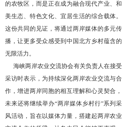
的农牧区，而是正在成为融合现代产业、和
美生态、特色文化、宜居生活的综合载体。
这份共同的见证，将通过两岸媒体的多元传
播，让更多受众感受到中国北方乡村蕴含的
无限活力。
海峡两岸农业交流协会有关负责人在接受
采访时表示，为持续深化两岸农业交流与合
作，增进两岸同胞的相互理解和心灵契合，
未来还将继续举办“两岸媒体乡村行”系列采
风活动，旨在以媒体力量，搭建起两岸农业