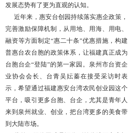
发展态势有了更为直观的认知。
近年来，惠安台创园持续落实惠企政策，
完善激励保障机制，从用地、用海、用电、
融资等方面制定“惠二十条”优惠措施，构建
普惠台农台胞的政策体系，让福建真正成为
台胞台企“登陆”的第一家园。泉州市台资企
业协会会长、台青吴妘蓁在接受采访时表
示，希望通过福建惠安台湾农民创业园这个
平台，吸引更多台胞、台企，尤其是青年人
来到泉州就业、创业，把台湾更多的美食带
到大陆市场。