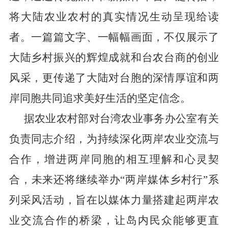
将大陆农业农村的真实情况生动呈现给读
者。一篇篇文字、一幅幅画面，不仅展示了
大陆乡村振兴的辉煌成就和台农台商的创业
风采，更传递了大陆对台胞的深情厚谊和两
岸同胞共同追求美好生活的坚定信念。
据农业农村部对台湾农业事务办公室有关
负责同志介绍，为持续深化两岸农业交流与
合作，增进两岸同胞的相互理解和心灵契
合，未来还将继续举办“两岸媒体乡村行”系
列采风活动，旨在以媒体力量搭建起两岸农
业交流合作的桥梁，让岛内民众能够更直