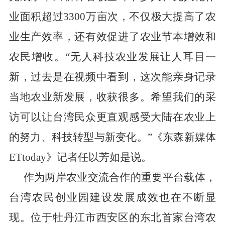
业面积超过
3300
万亩次，不仅极大提高了农
业生产效率，还有效促进了农业节本增效和
农民增收。“无人科技农业发展让人耳目一
新，过去是在视频中看到，这次能亲身记录
当地农业新发展，收获很多。希望我们的采
访可以让台湾民众更直观感受大陆在农业上
的努力、科技转型与新变化。”《东森新媒体
ETtoday
》记者任以芳如是说。
作为两岸农业交流合作的重要平台载体，
台湾农民创业园建设发展成效也在不断显
现。位于牡丹江市西安区的东北首家台湾农