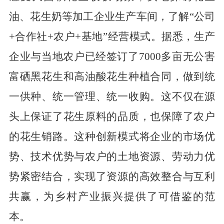
油、花生奶等加工企业生产车间，了解“公司
+合作社+农户+基地”经营模式。据悉，生产
企业与当地农户已经签订了
7000
多亩无公害
富硒黑花生和高油酸花生种植合同，做到统
一供种、统一管理、统一收购。这不仅在源
头上保证了花生原料的品质，也保障了农户
的花生销路。这种创新模式将企业的市场优
势、技术优势与农户的土地资源、劳动力优
势紧密结合，实现了资源的高效整合与互利
共赢，为乡村产业振兴提供了可借鉴的范
本。