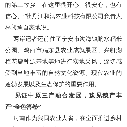
的第二故乡，在这里很开心、很安心，也有
信心。”牡丹江和满农业科技有限公司负责人
林昶承自豪地说。
两岸记者还前往了宁安市渤海镇响水稻米
公园、鸡西市鸡东县农业成就展区、兴凯湖
梅花鹿种源基地等地进行实地采风，深切感
受到当地丰富的自然文化资源、现代农业的
蓬勃发展以及生态保护的重要作用。
见证中原三产融合发展
，
豫见稳产丰
产“金色答卷”
河南作为我国农业大省，在全面推进乡村