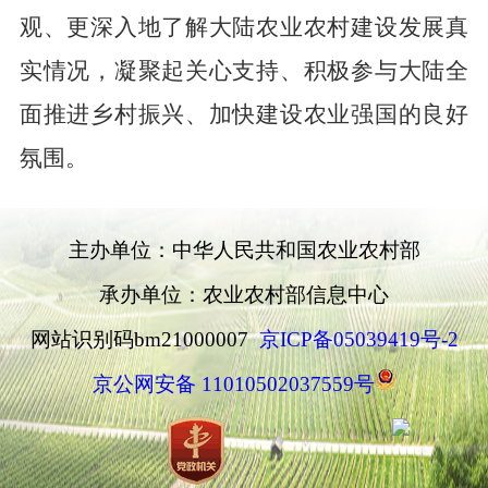
观、更深入地了解大陆农业农村建设发展真
实情况，凝聚起关心支持、积极参与大陆全
面推进乡村振兴、加快建设农业强国的良好
氛围。
主办单位：中华人民共和国农业农村部
承办单位：农业农村部信息中心
网站识别码bm21000007
京ICP备05039419号-2
京公网安备 11010502037559号