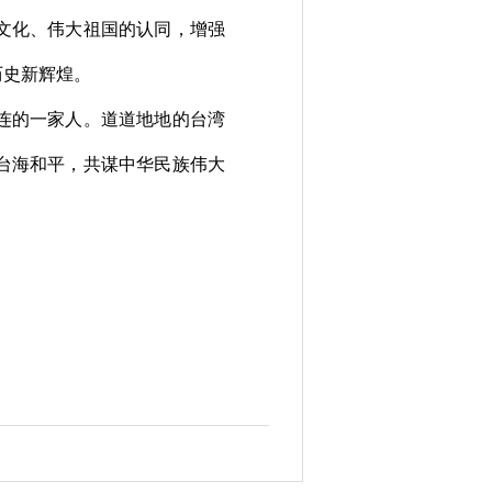
文化、伟大祖国的认同，增强
历史新辉煌。
连的一家人。道道地地的台湾
台海和平，共谋中华民族伟大