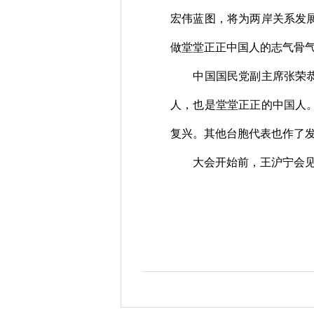
宏伟蓝图，将为两岸关系发
做堂堂正正中国人的志气骨
中国国民党副主席张荣
人，也是堂堂正正的中国人
复兴。其他台胞代表也作了
大会开始前，王沪宁会