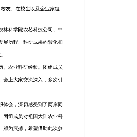
名校友、在校生以及企业家组
农林科学院农芯科技公司、中
发展历程、科研成果的转化和
就。
历、农业科研经验。团组成员
，会上大家交流深入
，多次引
识体会，深切感受到了两岸同
。团组成员对祖国大陆农业科
、颇为震撼，希望借助此次参