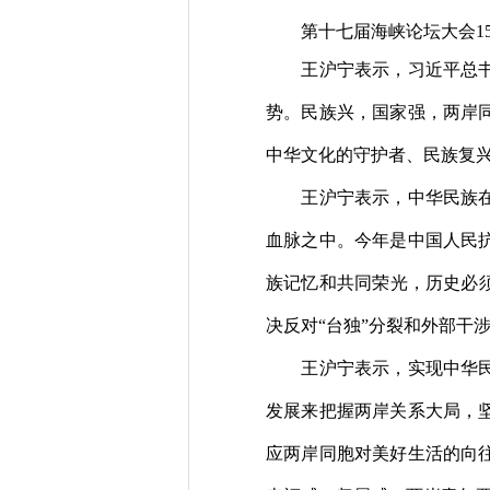
第十七届海峡论坛大会
1
王沪宁表示，习近平总
势。民族兴，国家强，两岸
中华文化的守护者、民族复
王沪宁表示，中华民族
血脉之中。今年是中国人民
族记忆和共同荣光，历史必
决反对“台独”分裂和外部干
王沪宁表示，实现中华
发展来把握两岸关系大局，
应两岸同胞对美好生活的向