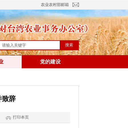
农业农村部邮箱
搜索
业
党的建设
并致辞
打印本页