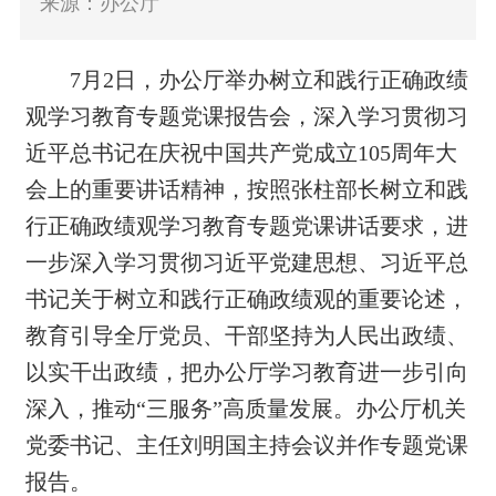
来源：办公厅
7月2日，办公厅举办树立和践行正确政绩
观学习教育专题党课
报告会
，深入学习贯彻习
近平总书记在庆祝中国共产党成立105周年大
会上的重要讲话精神，按照张柱部长树立和践
行正确政绩观学习教育专题党课讲话要求，进
一步深入学习贯彻习近平党建思想、习近平总
书记关于树立和践行正确政绩观的重要论述，
教育引导全厅党员、干部坚持为人民出政绩、
以实干出政绩，把办公厅学习教育进一步引向
深入，推动
“三服务”
高质量发展
。办公厅机关
党委书记、主任刘明国主持会议并作专题党课
报告。