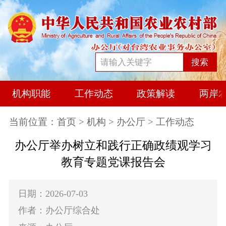
搜索
机构职能
工作动态
政策解读
两岸
当前位置：
首页
>
机构
>
办公厅
> 工作动态
办公厅举办树立和践行正确政绩观学习
教育专题党课报告会
日期：2026-07-03
作者：办公厅综合处