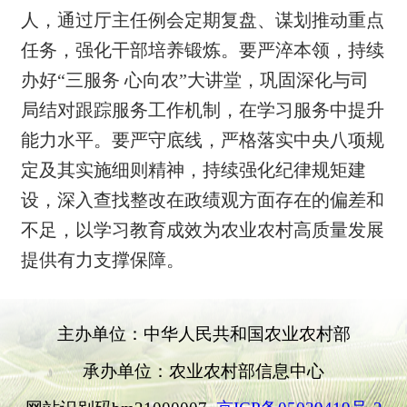
人，
通过
厅主任例会定期复盘、谋划推动重点
任务，强化干部培养锻炼。要严淬本领，持续
办好“三服务 心向农”大讲堂，巩固深化与司
局结对跟踪服务工作机制，在学习服务中提升
能力水平。要严守底线，严格落实中央八项规
定及其实施细则精神，持续强化纪律规矩建
设，深入查找整改在政绩观方面存在的偏差和
不足，以学习教育成效为农业农村高质量发展
提供有力支撑保障。
主办单位：中华人民共和国农业农村部
承办单位：农业农村部信息中心