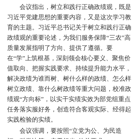
会议指出，树立和践行正确政绩观，既是
习近平党建思想的重要内容，又是这次学习教
育的主题。习近平总书记关于树立和践行正确
政绩观的重要论述，为我们服务保障“三农”高
质量发展指明了方向、提供了遵循。要
在“学”上筑根基，深刻领会核心要义、聚焦价
值取向、把握实践要求、持续提升能力水平，
解决政绩为谁而树、树什么样的政绩、
怎
么
样
树立政绩
、
靠什么树政绩等重大问题，校准政
绩观“方向标”，以实干实绩实效为部党组重点
任务落实服好务，创造符合客观实际、经得起
实践检验的实绩。
会议强调，
要按照“立党为公、为民造