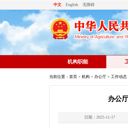
无障碍
中文
English
机构职能
当前位置：
首页
>
机构
>
办公厅
> 工作动态
办公厅
日期：2025-11-17