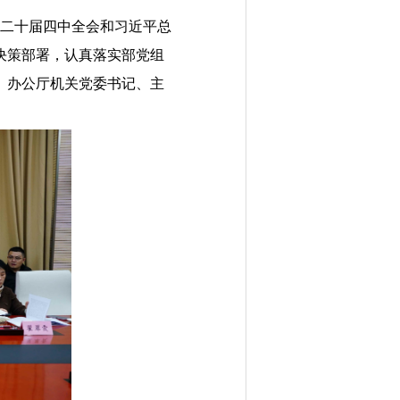
的二十届四中全会和习近平总
决策部署，认真落实部党组
。办公厅机关党委书记、主