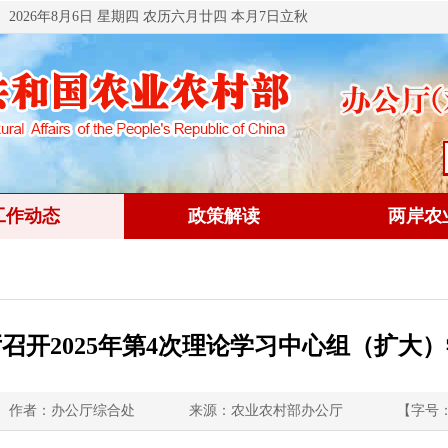
2026年8月6日 星期四 农历六月廿四 本月7日立秋
工作动态
政策解读
两岸农
召开2025年第4次理论学习中心组（扩大
作者：办公厅综合处
来源：农业农村部办公厅
【字号