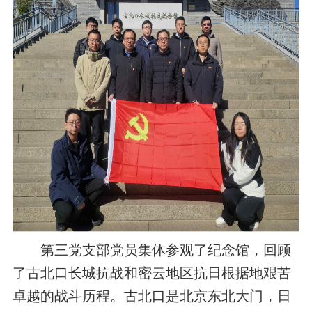
第三党支部党员集体参观了纪念馆，回顾
了古北口长城抗战和密云地区抗日根据地艰苦
卓越的战斗历程。古北口是北京东北大门，日