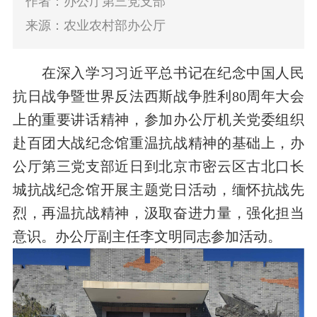
作者：办公厅第三党支部
来源：农业农村部办公厅
在深入学习习近平总书记在纪念中国人民
抗日战争暨世界反法西斯战争胜利80周年大会
上的重要讲话精神，参加办公厅机关党委组织
赴百团大战纪念馆重温抗战精神的基础上，办
公厅第三党支部近日到北京市密云区古北口长
城抗战纪念馆开展主题党日活动，缅怀抗战先
烈，再温抗战精神，汲取奋进力量，强化担当
意识。办公厅副主任李文明同志参加活动。