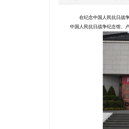
在纪念中国人民抗日战
中国人民抗日战争纪念馆、