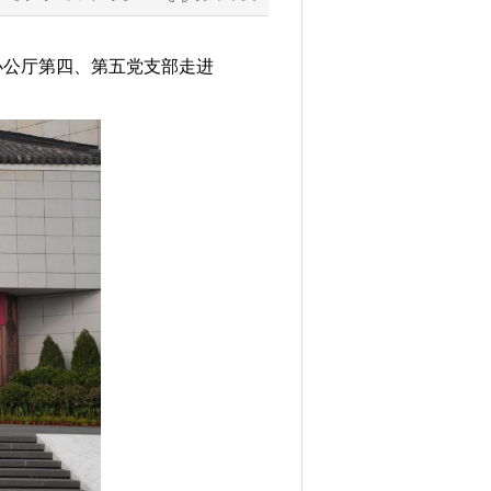
办公厅第四、第五党支部走进