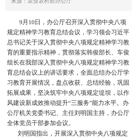
来源：农业农村部办公厅
9
月1
0
日，办公厅
召开深入贯彻中央八项
规定精神学习教育总结会议，学习领会习近平
总书记关于深入贯彻中央八项规定精神学习教
育的重要指示精神，贯彻落实韩俊部长、车俊
组长在我部深入贯彻中央八项规定精神学习教
育总结会议上的讲话要求，全面总结办公厅学
习教育开展情况，盘点收获、总结经验，巩固
拓展成果，坚决筑牢中央八项规定堤坝，以作
风建设新成效推动
提升“三服务”能
力水平。办
公厅机关党委书记、主任刘明国主持，办公厅
全体党员干部参加会议。
刘明国
指出，
开展深入贯彻中央八项规定