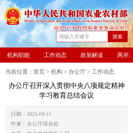
搜索
机构职能
工作动态
政策解读
两岸
当前位置：
首页
>
机构
>
办公厅
> 工作动态
办公厅召开深入贯彻中央八项规定精神
学习教育总结会议
日期：2025-09-11
作者：办公厅综合处