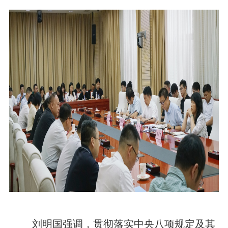
刘明国强调，贯彻落实中央八项规定及其