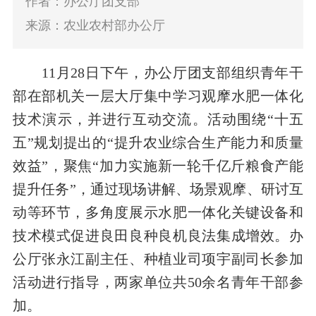
作者：办公厅团支部
来源：农业农村部办公厅
11月28日下午，办公厅团支部组织青年干
部在部机关一层大厅集中学习观摩水肥一体化
技术演示，并进行互动交流。活动围绕
“十五
五”规划提出的“提升农业综合生产能力和质量
效益”，聚焦“加力实施新一轮千亿斤粮食产能
提升任务”，
通过现场讲解、场景观摩、研讨互
动等环节，多角度展示水肥一体化关键设备和
技术模式促进良田良种良机良法集成增效。办
公厅张永江副主任、种植业司项宇副司长参加
活动进行指导，两家单位共50余名青年干部参
加。