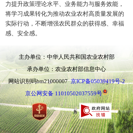
力提升政策理论水平、业务能力与服务效能，
将学习成果转化为推动农业农村高质量发展的
实际行动，不断增强农民群众的获得感、幸福
感、安全感。
主办单位：中华人民共和国农业农村部
承办单位：农业农村部信息中心
网站识别码bm21000007
京ICP备05039419号-2
京公网安备 11010502037559号