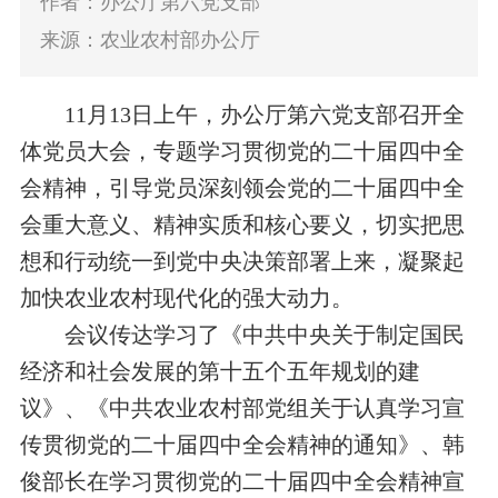
作者：办公厅第六党支部
来源：农业农村部办公厅
11月13日上午，办公厅第六党支部召开全
体党员大会，专题学习贯彻党的二十
届四中全
会精神，引导党员深刻领会党的二十届四中全
会重大意义、精神实质和核心要义，切实把思
想和行动统一到党中央决策部署上来，凝聚起
加快农业农村现代化的强大动力。
会议传达学习了《中共中央关于制定国民
经济和社会发展的第十五个五年规划的建
议》、《中共农业农村部党组关于认真学习宣
传贯彻党的二十届四中全会精神的通知》、韩
俊部长在学习贯彻党的二十届四中全会精神宣