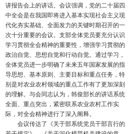
讲报告会上的讲话。会议强调，党的二十届四
中全会是在我国即将进入基本实现社会主义现
代化夯实基础、全面发力的关键时期召开的一
次十分重要的会议。支部全体党员要充分认识
学习贯彻全会精神的重要性，增强学习贯彻的
政治自觉、思想自觉和行动自觉。
通过学习，
全体
党员进一步明确了未来五年国家发展的指
导思想、基本原则、主要目标和重点任务，特
别是对农业农村领域的重点工作有了更加深刻
的理解。
与会同志认为，韩俊部长的讲话系统
全面、重点突出，紧密联系农业农村工作实
际，对全会精神进行了深入阐释。
会议传达了《关于部系统党员干部言行的
若干规定》、《关于深化模范机关建设的意