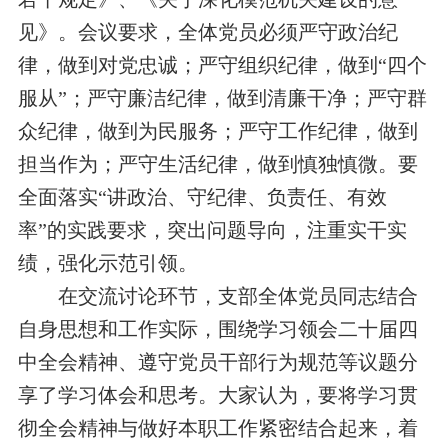
见》。会议要求，全体党员必须严守政治纪
律，做到对党忠诚；严守组织纪律，做到“四个
服从”；严守廉洁纪律，做到清廉干净；严守群
众纪律，做到为民服务；严守工作纪律，做到
担当作为；严守生活纪律，做到慎独慎微。要
全面落实“讲政治、守纪律、负责任、有效
率”的实践要求，突出问题导向，注重实干实
绩，强化示范引领。
在交流讨论环节，支部全体党员同志结合
自身思想和工作实际，围绕学习领会二十届四
中全会精神、遵守党员干部行为规范等议题分
享了学习体会和思考。大家认为，要将学习贯
彻全会精神与做好本职工作紧密结合起来，着