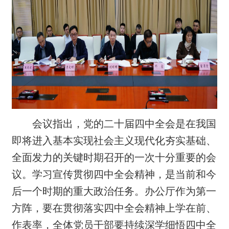
会议指出，党的二十届四中全会是在我国
即将进入基本实现社会主义现代化夯实基础、
全面发力的关键时期召开的一次十分重要的会
议。
学习宣传贯彻四中全会精神，是当前和今
后一个时期的重大政治任务。办公厅作为第一
方阵，要在贯彻落实四中全会精神上学在前、
作表率，全体党员干部要持续深学细悟四中全