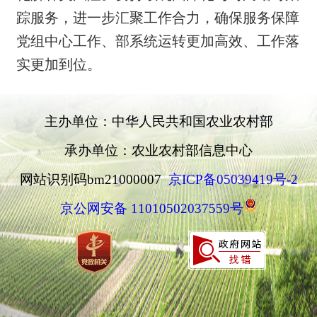
踪服务，进一步汇聚工作合力，确保服务保障
党组中心工作、部系统运转更加高效、工作落
实更加到位。
主办单位：中华人民共和国农业农村部
承办单位：农业农村部信息中心
网站识别码bm21000007
京ICP备05039419号-2
京公网安备 11010502037559号