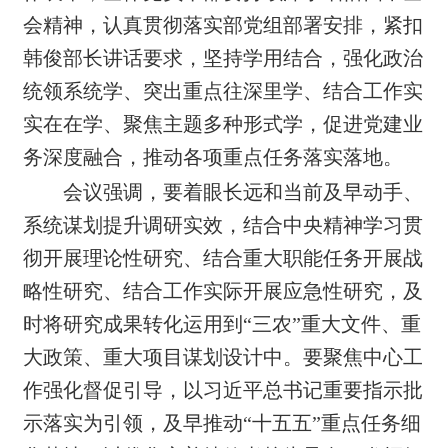
会精神，认真贯彻落实部党组部署安排，紧扣
韩俊部长讲话要求，坚持学用结合，强化政治
统领系统学、突出重点往深里学、结合工作实
实在在学、聚焦主题多种形式学，促进党建业
务深度融合
，推动各项重点任务落实落地
。
会议强调，
要着眼长远和当前及早动手、
系统谋划提升调研实效
，结合中央精神学习贯
彻开展理论性研究、结合重大职能任务开展战
略性研究、结合工作实际开展应急性研究，
及
时将研究成果转化运用到
“三农”
重大文件、重
大政策、重大项目谋划设计中
。要聚焦中心工
作强化督促引导，以习近平总书记重要指示批
示落实为引领，及早
推动“十五五”重点任务细