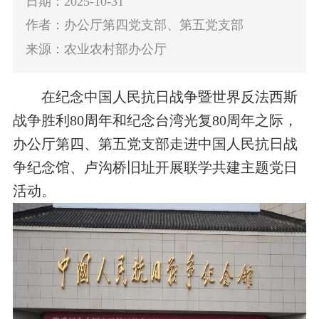
日期：2025-10-31
作者：办公厅第四党支部、第五党支部
来源：农业农村部办公厅
在纪念中国人民抗日战争暨世界反法西斯
战争胜利
80
周年和纪念台湾光复
80
周年之际，
办公厅第四、第五党支部走进中国人民抗日战
争纪念馆、卢沟桥旧址开展联学共建主题党日
活动。