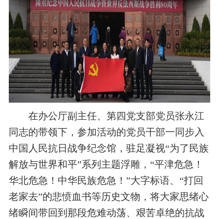
在办公厅副主任、第四党支部党员张永江
同志的带领下，参加活动的党员干部一同步入
中国人民抗日战争纪念馆，驻足凝视“为了民族
解放与世界和平”系列主题浮雕，“平津危急！
华北危急！中华民族危急！”大字标语、“打回
老家去”的悲愤血书等历史文物，将大家思绪心
绪瞬间带回到那段危难动荡、艰苦卓绝的抗战